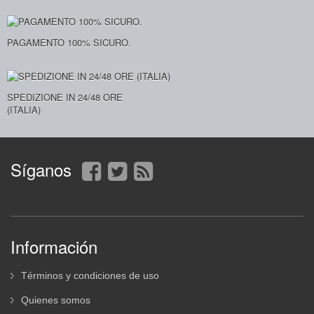
PAGAMENTO 100% SICURO.
SPEDIZIONE IN 24/48 ORE
(ITALIA)
Síganos
Información
Términos y condiciones de uso
Quienes somos