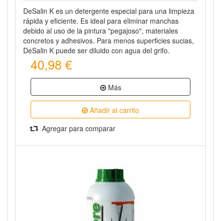
DeSalin K es un detergente especial para una limpieza
rápida y eficiente. Es ideal para eliminar manchas
debido al uso de la pintura "pegajoso", materiales
concretos y adhesivos. Para menos superficies sucias,
DeSalin K puede ser diluido con agua del grifo.
40,98 €
Más
Añadir al carrito
Agregar para comparar