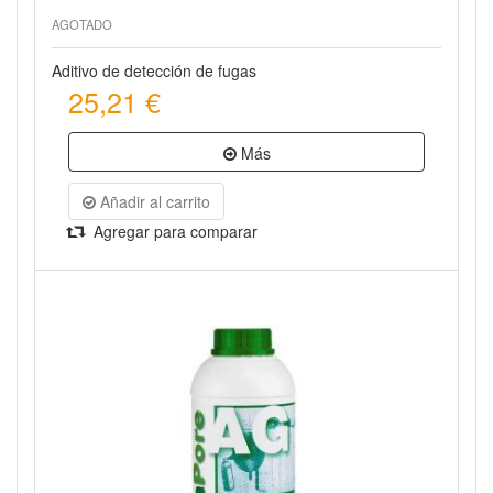
AGOTADO
Aditivo de detección de fugas
25,21 €
Más
Añadir al carrito
Agregar para comparar