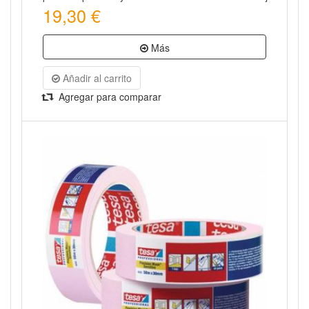
19,30 €
Más
Añadir al carrito
Agregar para comparar