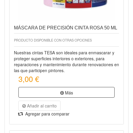
MÁSCARA DE PRECISIÓN CINTA ROSA 50 ML
PRODUCTO DISPONIBLE CON OTRAS OPCIONES
Nuestras cintas TESA son ideales para enmascarar y
proteger superficies interiores o exteriores, para
reparaciones y mantenimiento durante renovaciones en
las que participen pintores.
3,00 €
Más
Añadir al carrito
Agregar para comparar