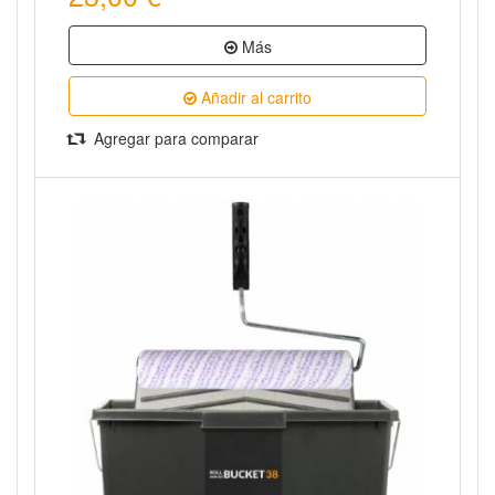
Más
Añadir al carrito
Agregar para comparar
Vista rápida