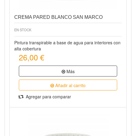
CREMA PARED BLANCO SAN MARCO
EN STOCK
Pintura transpirable a base de agua para interiores con
alta cobertura
26,00 €
Más
Añadir al carrito
Agregar para comparar