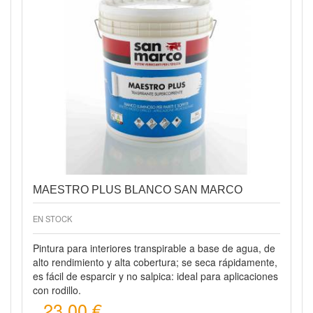
Vista rápida
MAESTRO PLUS BLANCO SAN MARCO
EN STOCK
Pintura para interiores transpirable a base de agua, de
alto rendimiento y alta cobertura; se seca rápidamente,
es fácil de esparcir y no salpica: ideal para aplicaciones
con rodillo.
23,00 €