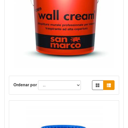
Ordenar por