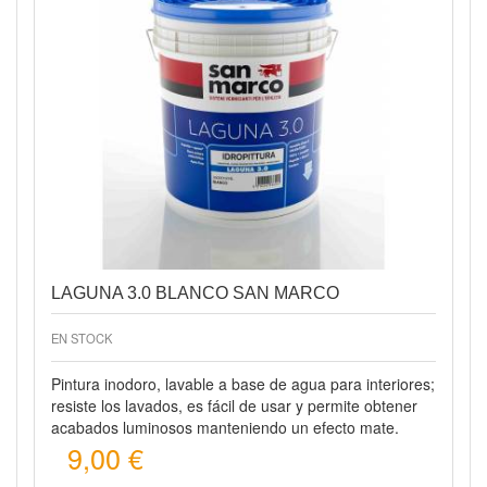
Vista rápida
LAGUNA 3.0 BLANCO SAN MARCO
EN STOCK
Pintura inodoro, lavable a base de agua para interiores;
resiste los lavados, es fácil de usar y permite obtener
acabados luminosos manteniendo un efecto mate.
9,00 €