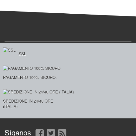
SSL
PAGAMENTO 100% SICURO.
SPEDIZIONE IN 24/48 ORE
(ITALIA)
Síganos