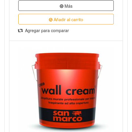
Más
Añadir al carrito
Agregar para comparar
Vista rápida