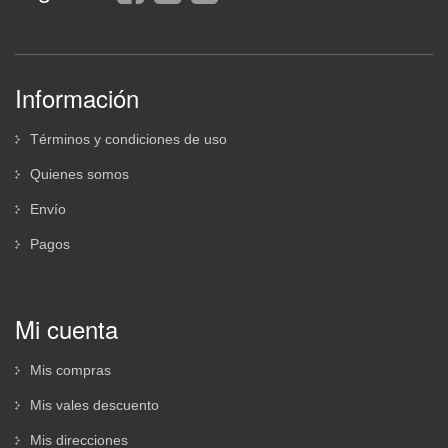
Información
Términos y condiciones de uso
Quienes somos
Envío
Pagos
Info
Mi cuenta
Mis compras
Mis vales descuento
Mis direcciones