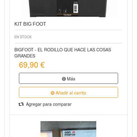
KIT BIG FOOT
EN STOCK
BIGFOOT - EL RODILLO QUE HACE LAS COSAS
GRANDES
69,90 €
Más
Añadir al carrito
Agregar para comparar