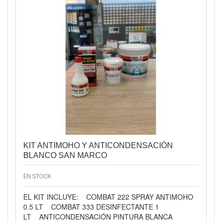
KIT ANTIMOHO Y ANTICONDENSACIÓN
BLANCO SAN MARCO
EN STOCK
EL KIT INCLUYE: COMBAT 222 SPRAY ANTIMOHO
0.5 LT COMBAT 333 DESINFECTANTE 1
LT ANTICONDENSACIÓN PINTURA BLANCA