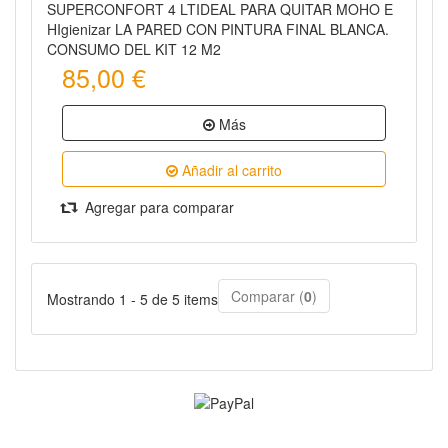
SUPERCONFORT 4 LTIDEAL PARA QUITAR MOHO E
HIgienizar LA PARED CON PINTURA FINAL BLANCA.
CONSUMO DEL KIT 12 M2
85,00 €
Más
Añadir al carrito
Agregar para comparar
Comparar (
0
)
Mostrando 1 - 5 de 5 items